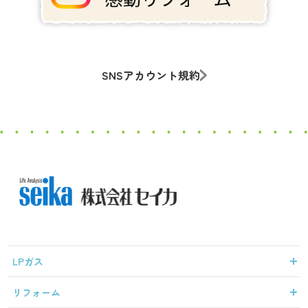
SNSアカウント規約
LPガス
リフォーム