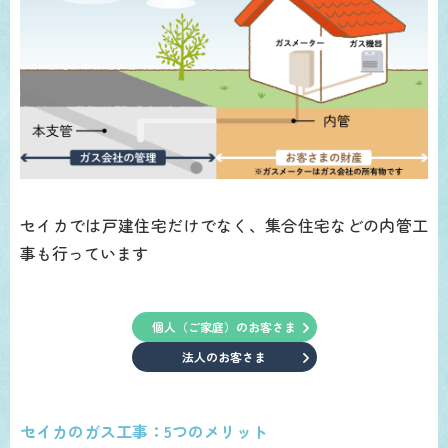
セイカでは戸建住宅だけでなく、集合住宅などの内管工
事も行っています
個人（ご家庭）のお客さま
法人のお客さま
セイカのガス工事：5つのメリット