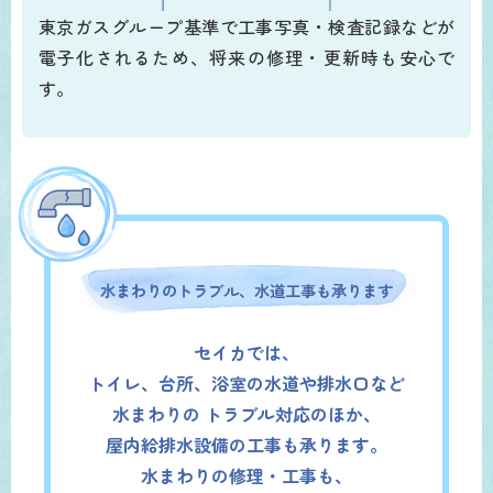
東京ガスグループ基準で工事写真・検査記録などが
電子化されるため、将来の修理・更新時も安心で
す。
水まわりのトラブル、水道工事も承ります
セイカでは、
トイレ、台所、浴室の水道や排水口など
水まわりの
トラブル対応のほか、
屋内給排水設備の工事も承ります。
水まわりの修理・工事も、