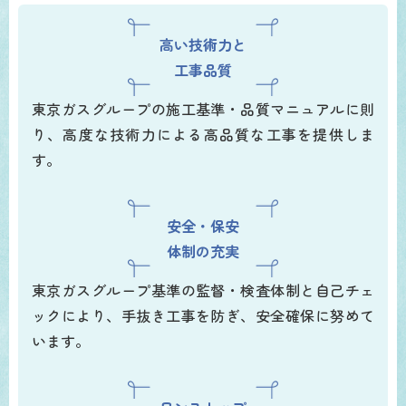
高い技術力と
工事品質
東京ガスグループの施工基準・品質マニュアルに則
り、高度な技術力による高品質な工事を提供しま
す。
安全・保安
体制の充実
東京ガスグループ基準の監督・検査体制と自己チェ
ックにより、手抜き工事を防ぎ、安全確保に努めて
います。