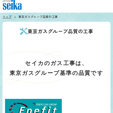
トップ
東京ガスグループ品質の工事
東京ガスグループ品質の工事
セイカのガス工事は、
東京ガスグループ基準の品質です