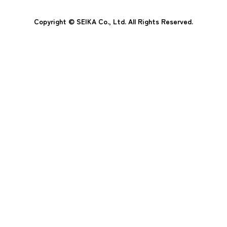
Copyright © SEIKA Co., Ltd. All Rights Reserved.