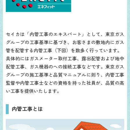
セイカは「内管工事のエキスパート」として、東京ガス
グループの工事基準に基づき、お客さまの敷地内にガス
管を配管する内管工事（下図）を数多く行っています。
具体的にはガスメーター取付工事、露出配管および地中
配管工事、ガス機器のへの接続工事などです。東京ガス
グループの施工基準と品質マニュアルに則り、内管工事
監督や内管工事士などの資格を持った社員が、品質の高
い工事を提供いたします。
内管工事とは