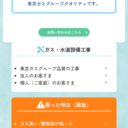
東京ガスグループクオリティです。
お問い合わせはこちら
ガス・水道設備工事
東京ガスグループ品質の工事
法人のお客さま
個人（ご家庭）のお客さま
困った時は（緊急）
ガス臭い/警報器が鳴った