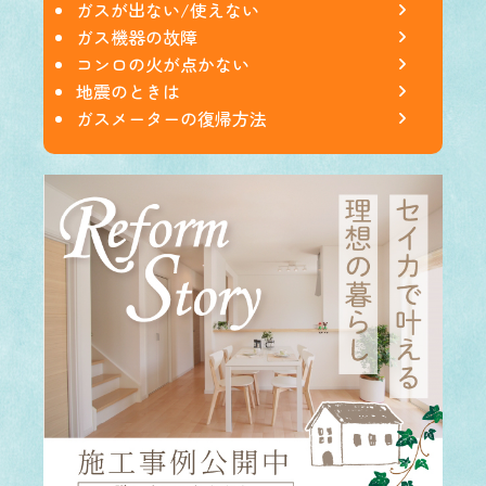
ガスが出ない/使えない
ガス機器の故障
コンロの火が点かない
地震のときは
ガスメーターの復帰方法