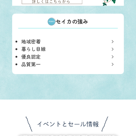
セイカの強み
地域密着
暮らし目線
優良認定
品質第一