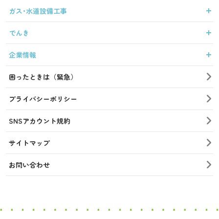
ガス･水道設備工事
でんき
企業情報
困ったときは（緊急）
プライバシーポリシー
SNSアカウント規約
サイトマップ
お問い合わせ