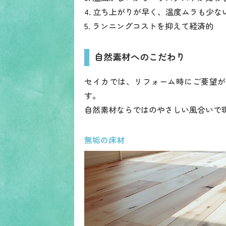
4. 立ち上がりが早く、温度ムラも少な
5. ランニングコストを抑えて経済的
自然素材へのこだわり
セイカでは、リフォーム時にご要望が
す。
自然素材ならではのやさしい風合いで
無垢の床材