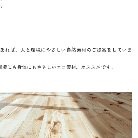
い
あれば、人と環境にやさしい自然素材のご提案をしていま
環境にも身体にもやさしいエコ素材。オススメです。