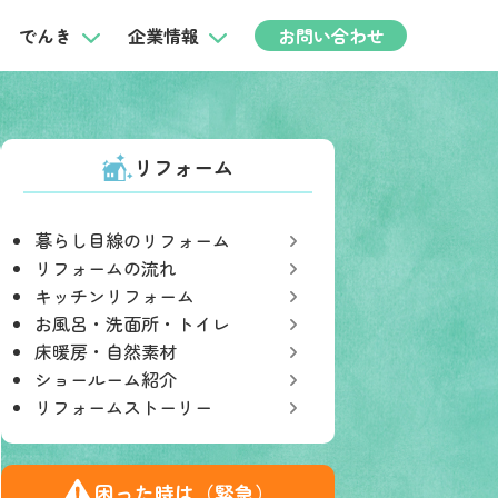
でんき
企業情報
お問い合わせ
リフォーム
暮らし目線のリフォーム
リフォームの流れ
キッチンリフォーム
お風呂・洗面所・トイレ
床暖房・自然素材
ショールーム紹介
リフォームストーリー
困った時は（緊急）