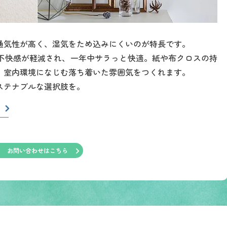
通気性が高く、湿気をため込みにくいのが特長です。
不快感が軽減され、一年中サラっと快適。紙や布クロスの持
、室内環境になじむ落ち着いた雰囲気をつくれます。
ステナブルな選択肢を。
）
お問い合わせはこちら